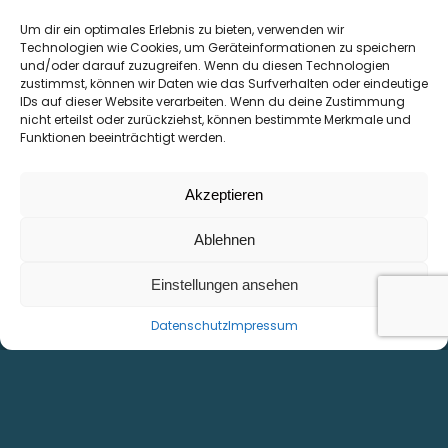
Um dir ein optimales Erlebnis zu bieten, verwenden wir
Technologien wie Cookies, um Geräteinformationen zu speichern
und/oder darauf zuzugreifen. Wenn du diesen Technologien
zustimmst, können wir Daten wie das Surfverhalten oder eindeutige
IDs auf dieser Website verarbeiten. Wenn du deine Zustimmung
nicht erteilst oder zurückziehst, können bestimmte Merkmale und
Funktionen beeinträchtigt werden.
Akzeptieren
Ablehnen
Einstellungen ansehen
Datenschutz
Impressum