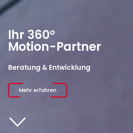
Ihr 360°
Motion-Partner
Beratung & Entwicklung
Mehr erfahren