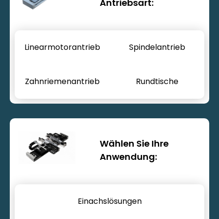
Antriebsart:
Linearmotorantrieb
Spindelantrieb
Zahnriemenantrieb
Rundtische
Bewegungssysteme
Wählen Sie Ihre
Anwendung:
Einachslösungen