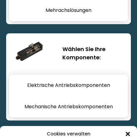
Mehrachslösungen
Antriebskomponenten
Wählen Sie Ihre
Komponente:
Elektrische Antriebskomponenten
Mechanische Antriebskomponenten
Cookies verwalten