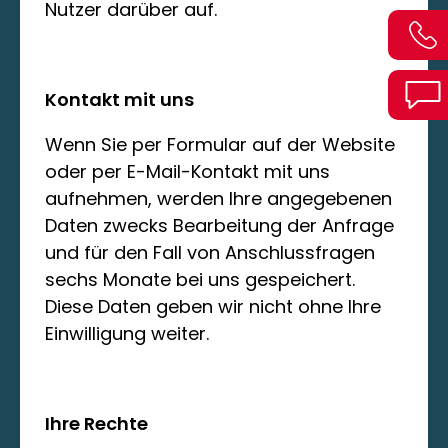
Nutzer darüber auf.
Kontakt mit uns
Wenn Sie per Formular auf der Website
oder per E-Mail-Kontakt mit uns
aufnehmen, werden Ihre angegebenen
Daten zwecks Bearbeitung der Anfrage
und für den Fall von Anschlussfragen
sechs Monate bei uns gespeichert.
Diese Daten geben wir nicht ohne Ihre
Einwilligung weiter.
Ihre Rechte