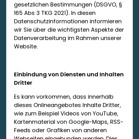
gesetzlichen Bestimmungen (DSGVO, §
165 Abs 3 TKG 2021). In diesen
Datenschutzinformationen informieren
wir Sie über die wichtigsten Aspekte der
Datenverarbeitung im Rahmen unserer
Website.
Einbindung von Diensten und Inhalten
Dritter
Es kann vorkommen, dass innerhalb
dieses Onlineangebotes Inhalte Dritter,
wie zum Beispiel Videos von YouTube,
Kartenmaterial von Google-Maps, RSS-
Feeds oder Grafiken von anderen
Webseiten eingebunden werden. Dies