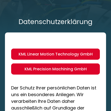
Datenschutzerklärung
KML Linear Motion Technology GmbH
KML Precision Machining GmbH
Der Schutz Ihrer persönlichen Daten ist
uns ein besonderes Anliegen. Wir
verarbeiten Ihre Daten daher
ausschließlich auf Grundlage der