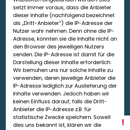
setzt immer voraus, dass die Anbieter
dieser Inhalte (nachfolgend bezeichnet
als „Dritt-Anbieter“) die IP-Adresse der
Nutzer wahr nehmen. Denn ohne die IP-
Adresse, könnten sie die Inhalte nicht an
den Browser des jeweiligen Nutzers
senden. Die IP-Adresse ist damit für die
Darstellung dieser Inhalte erforderlich.
Wir bemühen uns nur solche Inhalte zu
verwenden, deren jeweilige Anbieter die
IP-Adresse lediglich zur Auslieferung der
Inhalte verwenden. Jedoch haben wir
keinen Einfluss darauf, falls die Dritt-
Anbieter die IP-Adresse z.B. für
statistische Zwecke speichern. Soweit
!
dies uns bekannt ist, klären wir die