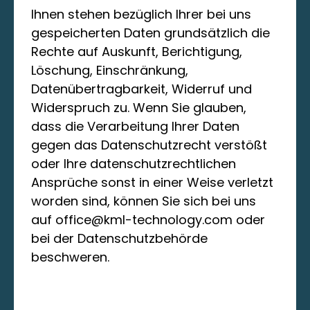
Ihnen stehen bezüglich Ihrer bei uns
gespeicherten Daten grundsätzlich die
Rechte auf Auskunft, Berichtigung,
Löschung, Einschränkung,
Datenübertragbarkeit, Widerruf und
Widerspruch zu. Wenn Sie glauben,
dass die Verarbeitung Ihrer Daten
gegen das Datenschutzrecht verstößt
oder Ihre datenschutzrechtlichen
Ansprüche sonst in einer Weise verletzt
worden sind, können Sie sich bei uns
auf
office@kml-technology.com
oder
bei der Datenschutzbehörde
beschweren.