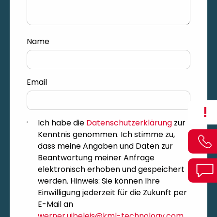
Name
Email
!
Ich habe die
Datenschutzerklärung
zur
Kenntnis genommen. Ich stimme zu,
dass meine Angaben und Daten zur
Beantwortung meiner Anfrage
elektronisch erhoben und gespeichert
werden. Hinweis: Sie können Ihre
Einwilligung jederzeit für die Zukunft per
E-Mail an
werner.uibeleis@kml-technology.com