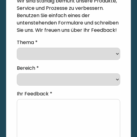
Wir sind ständig bemüht unsere Produkte,
Service und Prozesse zu verbessern.
Benutzen Sie einfach eines der
untenstehenden Formulare und schreiben
Sie uns. Wir freuen uns über Ihr Feedback!
Thema *
Bereich *
Ihr Feedback *