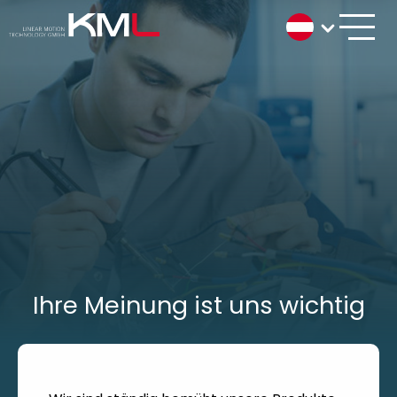
Ihre Meinung ist uns wichtig