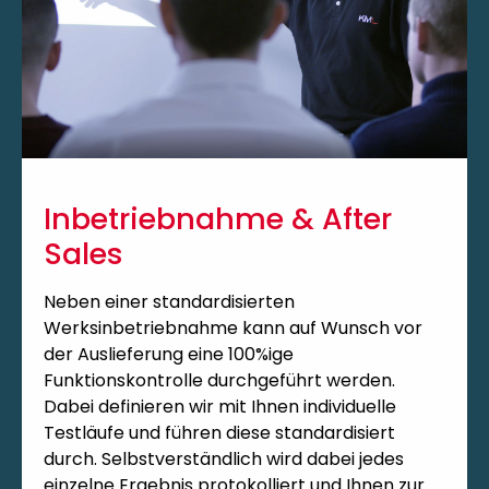
Inbetriebnahme & After
Sales
Neben einer standardisierten
Werksinbetriebnahme kann auf Wunsch vor
der Auslieferung eine 100%ige
Funktionskontrolle durchgeführt werden.
Dabei definieren wir mit Ihnen individuelle
Testläufe und führen diese standardisiert
durch. Selbstverständlich wird dabei jedes
einzelne Ergebnis protokolliert und Ihnen zur