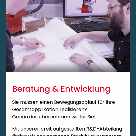
Beratung & Entwicklung
Sie müssen einen Bewegungsablauf für Ihre
Gesamtapplikation realisieren?
Genau das übernehmen wir für Sie!
Mit unserer breit aufgestellten R&D-Abteilung