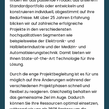
finden wir das passende Produkt aus unserem
Standardportfolio oder entwickeln und
konstruieren individuell, abgestimmt auf Ihre
Bedürfnisse. Mit über 25 Jahren Erfahrung
blicken wir auf zahlreiche erfolgreiche
Projekte in den verschiedensten
hochqualitativen Segmenten wie
beispielsweise der Elektronik- und
Halbleiterindustrie und der Medizin- und
Automatisierungstechnik. Damit bieten wir
Ihnen State-of-the-Art Technologie für Ihre
Lösung.
Durch die enge Projektbegleitung ist es für uns
möglich auf Ihre Änderungen während der
verschiedenen Projektphasen schnell und
flexibel zu reagieren. Gleichzeitig behalten wir
das gemeinsame Ziel im Auge. Dadurch
können Sie Ihre Ressourcen optimal einsetzen,