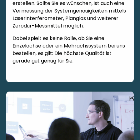
erstellen. Sollte Sie es wünschen, ist auch eine
Vermessung der Systemgenauigkeiten mittels
Laserinterferometer, Planglas und weiterer
Zerodur-Messmittel möglich.
Dabei spielt es keine Rolle, ob Sie eine
Einzelachse oder ein Mehrachssystem bei uns
bestellen, es gilt: Die höchste Qualität ist
gerade gut genug für Sie.