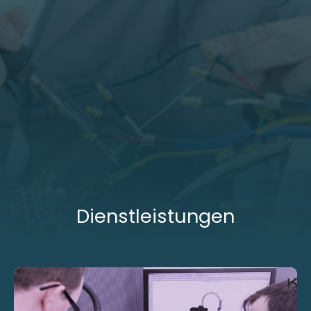
Dienstleistungen