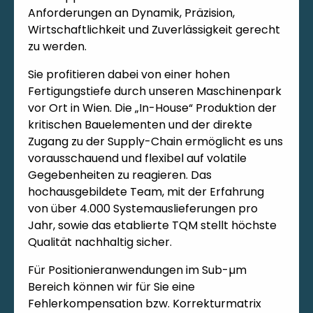
Anforderungen an Dynamik, Präzision,
Wirtschaftlichkeit und Zuverlässigkeit gerecht
zu werden.
Sie profitieren dabei von einer hohen
Fertigungstiefe durch unseren Maschinenpark
vor Ort in Wien. Die „In-House“ Produktion der
kritischen Bauelementen und der direkte
Zugang zu der Supply-Chain ermöglicht es uns
vorausschauend und flexibel auf volatile
Gegebenheiten zu reagieren. Das
hochausgebildete Team, mit der Erfahrung
von über 4.000 Systemauslieferungen pro
Jahr, sowie das etablierte TQM stellt höchste
Qualität nachhaltig sicher.
Für Positionieranwendungen im Sub-µm
Bereich können wir für Sie eine
Fehlerkompensation bzw. Korrekturmatrix