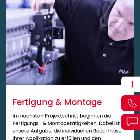
!
Fertigung & Montage
Im nächsten Projektschritt beginnen die
Fertigungs- & Montagetätigkeiten. Dabei ist es
unsere Aufgabe, die individuellen Bedürfnisse
Ihrer Applikation zu erfüllen und den