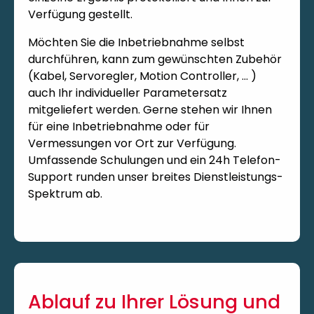
Verfügung gestellt.
Möchten Sie die Inbetriebnahme selbst
durchführen, kann zum gewünschten Zubehör
(Kabel, Servoregler, Motion Controller, … )
auch Ihr individueller Parametersatz
mitgeliefert werden. Gerne stehen wir Ihnen
für eine Inbetriebnahme oder für
Vermessungen vor Ort zur Verfügung.
Umfassende Schulungen und ein 24h Telefon-
Support runden unser breites Dienstleistungs-
Spektrum ab.
Ablauf zu Ihrer Lösung und