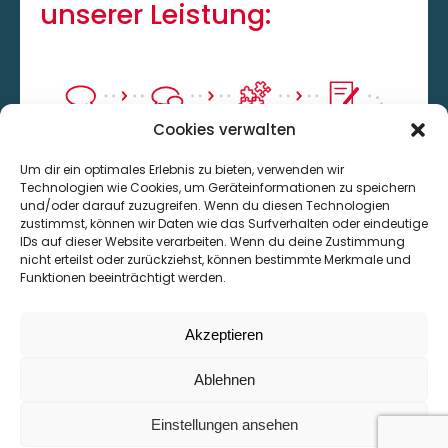
unserer Leistung:
Cookies verwalten
Um dir ein optimales Erlebnis zu bieten, verwenden wir
Technologien wie Cookies, um Geräteinformationen zu speichern
und/oder darauf zuzugreifen. Wenn du diesen Technologien
zustimmst, können wir Daten wie das Surfverhalten oder eindeutige
IDs auf dieser Website verarbeiten. Wenn du deine Zustimmung
nicht erteilst oder zurückziehst, können bestimmte Merkmale und
Funktionen beeinträchtigt werden.
Akzeptieren
Ablehnen
Einstellungen ansehen