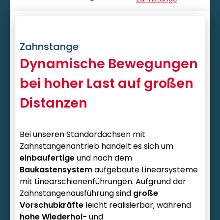
Zahnstange
Dynamische Bewegungen
bei hoher Last auf großen
Distanzen
Bei unseren Standardachsen mit
Zahnstangenantrieb handelt es sich um
einbaufertige
und nach dem
Baukastensystem
aufgebaute Linearsysteme
mit Linearschienenführungen. Aufgrund der
Zahnstangenausführung sind
große
Vorschubkräfte
leicht realisierbar, während
hohe Wiederhol-
und