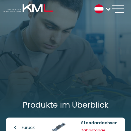
Produkte im Überblick
Standardachsen
zurück
Zahnstange