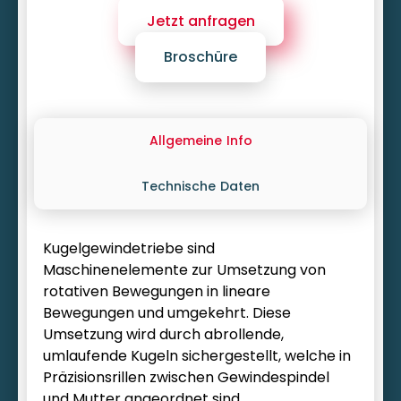
Jetzt anfragen
Broschüre
Allgemeine
Info
Technische
Daten
Kugelgewindetriebe sind
Maschinenelemente zur Umsetzung von
rotativen Bewegungen in lineare
Bewegungen und umgekehrt. Diese
Umsetzung wird durch abrollende,
umlaufende Kugeln sichergestellt, welche in
Präzisionsrillen zwischen Gewindespindel
und Mutter angeordnet sind.