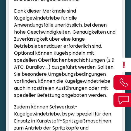
Dank dieser Merkmale sind
Kugelgewindetriebe für alle
Anwendungsfälle unerlässlich, bei denen
hohe Geschwindigkeiten, Genauigkeiten und
Zuverlässigkeit über eine lange
Betriebslebensdauer erforderlich sind.
Optional können Kugelspindeln mit
speziellen Oberflächenbeschichtungen (z.B.
!
ATC, Duralloy,…) ausgeführt werden. Sollten
Sie besondere Umgebungsbedingungen
vorfinden, können die Kugelgewindetriebe
auch in rostfreien Ausführungen oder mit
spezieller Befettung angeboten werden.
Zudem können Schwerlast-
Kugelgewindetriebe, bspw. speziell für den
Einsatz in Kunststoff-Spritzgießmaschinen
zum Antrieb der Spritzköpfe und