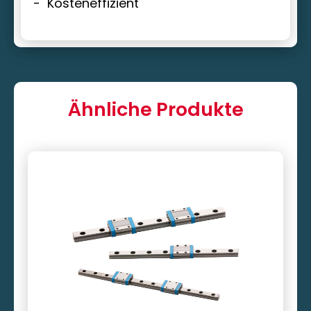
Kosteneffizient
Ähnliche Produkte