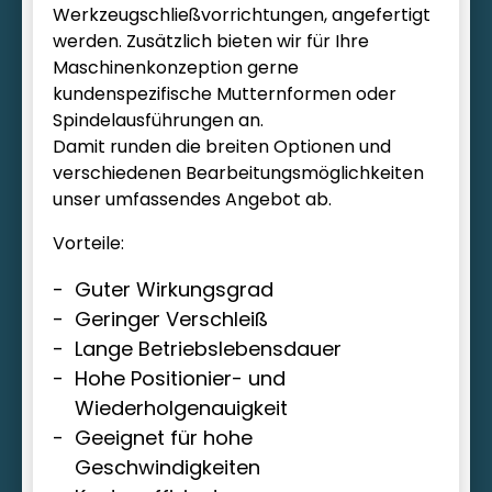
Werkzeugschließvorrichtungen, angefertigt
werden. Zusätzlich bieten wir für Ihre
Maschinenkonzeption gerne
kundenspezifische Mutternformen oder
Spindelausführungen an.
Damit runden die breiten Optionen und
verschiedenen Bearbeitungsmöglichkeiten
unser umfassendes Angebot ab.
Vorteile:
Guter Wirkungsgrad
Geringer Verschleiß
Lange Betriebslebensdauer
Hohe Positionier- und
Wiederholgenauigkeit
Geeignet für hohe
Geschwindigkeiten