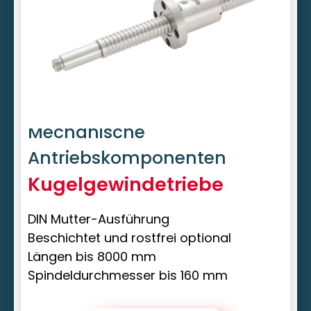
Mechanische
Antriebskomponenten
Kugelgewindetriebe
DIN Mutter-Ausführung
Beschichtet und rostfrei optional
Längen bis 8000 mm
Spindeldurchmesser bis 160 mm