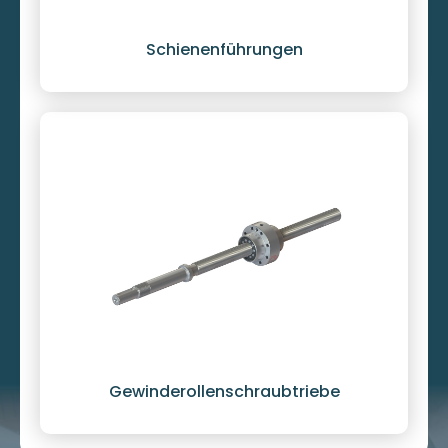
Schienenführungen
Gewinderollenschraubtriebe