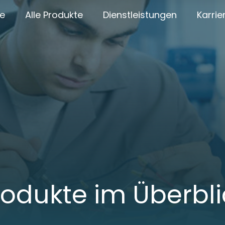
e
Alle Produkte
Dienstleistungen
Karrie
rodukte im Überbli