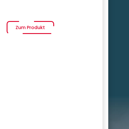
Zum Produkt