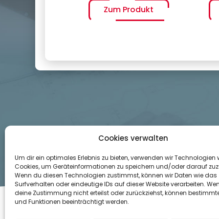
Zum Produkt
Cookies verwalten
Um dir ein optimales Erlebnis zu bieten, verwenden wir Technologien 
Cookies, um Geräteinformationen zu speichern und/oder darauf zuz
Wenn du diesen Technologien zustimmst, können wir Daten wie das
Surfverhalten oder eindeutige IDs auf dieser Website verarbeiten. We
deine Zustimmung nicht erteilst oder zurückziehst, können bestimm
und Funktionen beeinträchtigt werden.