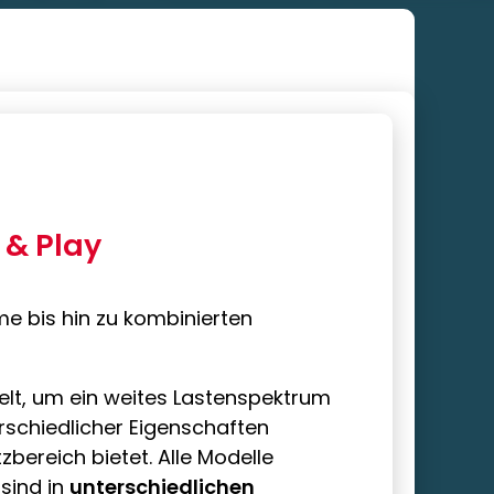
 & Play
e bis hin zu kombinierten
lt, um ein weites Lastenspektrum
erschiedlicher Eigenschaften
zbereich bietet. Alle Modelle
sind in
unterschiedlichen